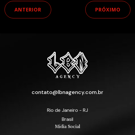
ANTERIOR
PRÓXIMO
contato@lbnagency.com.br
Rio de Janeiro - RJ
Brasil
Mídia Social