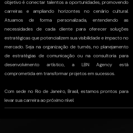
objetivo é conectar talentos a oportunidades, promovendo
carreiras e ampliando horizontes no cenário cultural.
Atuamos de forma personalizada, entendendo as
necessidades de cada cliente para oferecer soluções
estratégicas que potencializem sua visibilidade e impacto no
mercado. Seja na organização de turnês, no planejamento
de estratégias de comunicação ou na consultoria para
desenvolvimento artístico, a LBN Agency está
comprometida em transformar projetos em sucessos.
Com sede no Rio de Janeiro, Brasil, estamos prontos para
levar sua carreira ao próximo nível.