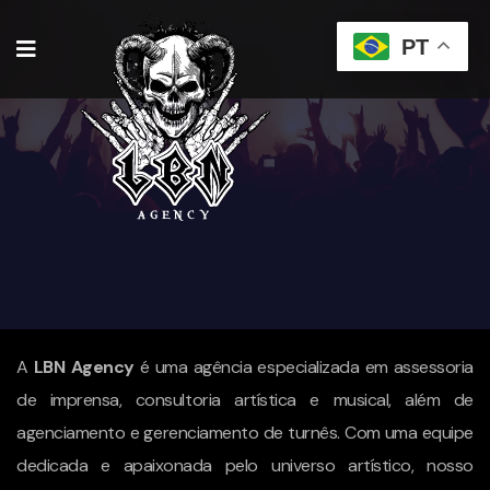
PT
A
LBN Agency
é uma agência especializada em assessoria
de imprensa, consultoria artística e musical, além de
agenciamento e gerenciamento de turnês. Com uma equipe
dedicada e apaixonada pelo universo artístico, nosso