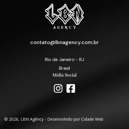
contato@lbnagency.com.br
Rio de Janeiro - RJ
Brasil
Mídia Social
© 2026, LBN Agêncy - Desenvolvido por Cidade Web